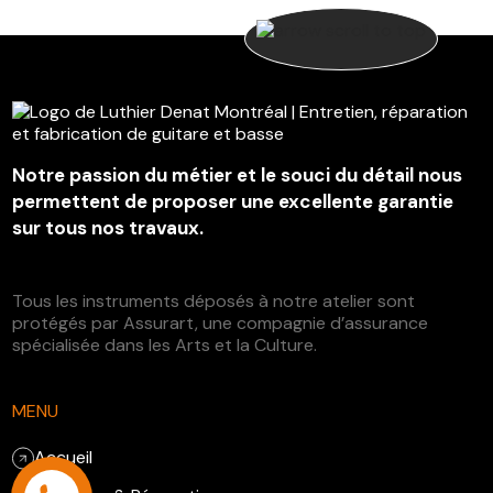
Notre passion du métier et le souci du détail nous
permettent de proposer une excellente garantie
sur tous nos travaux.
Tous les instruments déposés à notre atelier sont
protégés par Assurart, une compagnie d’assurance
spécialisée dans les Arts et la Culture.
MENU
Accueil