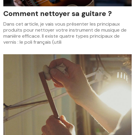
Comment nettoyer sa guitare ?
Dans cet article, je vais vous présenter les principaux
produits pour nettoyer votre instrument de musique de
manière efficace. Il existe quatre types principaux de
vernis : le poli français (utili