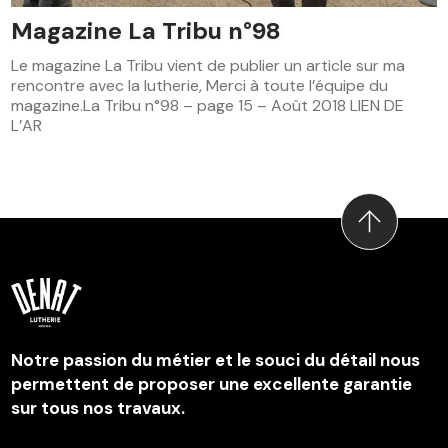
Magazine La Tribu n°98
Le magazine La Tribu vient de publier un article sur ma
rencontre avec la lutherie, Merci à toute l’équipe du
magazine.La Tribu n°98 – page 15 – Août 2018 LIEN DE
L’AR
Notre passion du métier et le souci du détail nous
permettent de proposer une excellente garantie
sur tous nos travaux.