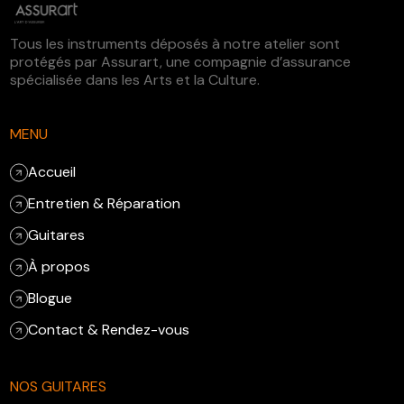
Tous les instruments déposés à notre atelier sont
protégés par Assurart, une compagnie d’assurance
spécialisée dans les Arts et la Culture.
MENU
Accueil
Entretien & Réparation
Guitares
À propos
Blogue
Contact & Rendez-vous
NOS GUITARES