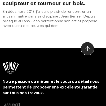
sculpteur et tourneur sur bois.
En décembre 2018, j’ai eu le plaisir de rencontrer un
artisan maître dans sa discipline : Jean Bernier. Depuis
presque 30 ans, Jean perfectionne son art et propose
avec talent des œuvres qui dem
Notre passion du métier et le souci du détail nous
permettent de proposer une excellente garantie
sur tous nos travaux.