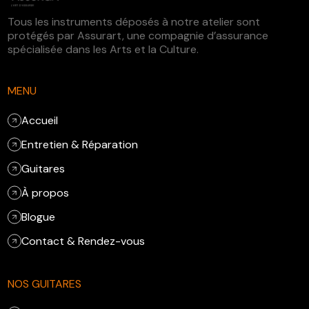
Tous les instruments déposés à notre atelier sont
protégés par Assurart, une compagnie d’assurance
spécialisée dans les Arts et la Culture.
MENU
Accueil
Entretien & Réparation
Guitares
À propos
Blogue
Contact & Rendez-vous
NOS GUITARES