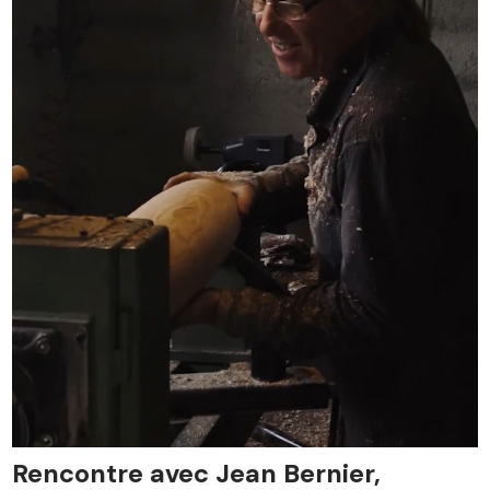
FR
Rencontre avec Jean Bernier,