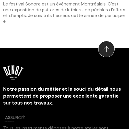
Le festival Sonore est un événement Montréalais. C’est
une exposition de guitares de luthiers, de pédales d’effets
et d’amplis. Je suis très heureux cette année de participer
e
Notre passion du métier et le souci du détail nous
permettent de proposer une excellente garantie
sur tous nos travaux.
Tous les instruments déposés à notre atelier sont