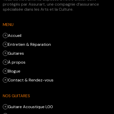
protégés par Assurart, une compagnie d’assurance
spécialisée dans les Arts et la Culture.
MENU
Accueil
Entretien & Réparation
Guitares
À propos
Blogue
Contact & Rendez-vous
NOS GUITARES
Guitare Acoustique L00