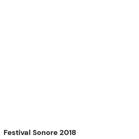
FR
Festival Sonore 2018