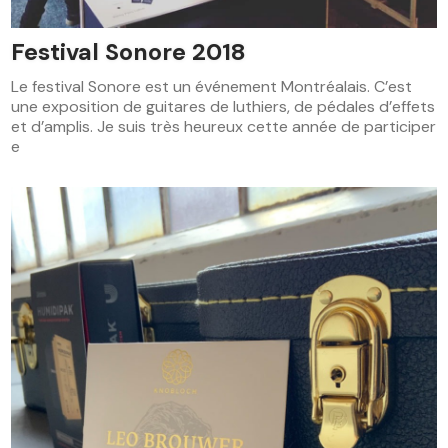
Festival Sonore 2018
Le festival Sonore est un événement Montréalais. C’est
une exposition de guitares de luthiers, de pédales d’effets
et d’amplis. Je suis très heureux cette année de participer
e