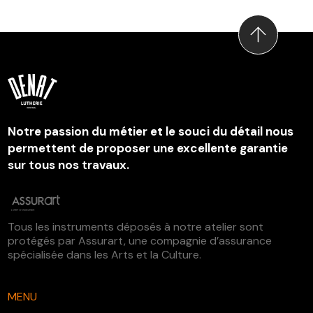
Notre passion du métier et le souci du détail nous
permettent de proposer une excellente garantie
sur tous nos travaux.
Tous les instruments déposés à notre atelier sont
protégés par Assurart, une compagnie d’assurance
spécialisée dans les Arts et la Culture.
MENU