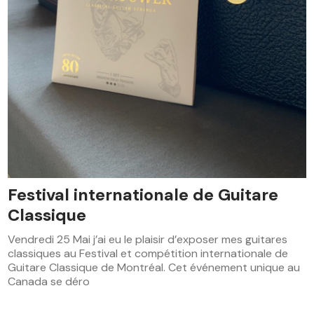
Festival internationale de Guitare
Classique
Vendredi 25 Mai j’ai eu le plaisir d’exposer mes guitares
classiques au Festival et compétition internationale de
Guitare Classique de Montréal. Cet événement unique au
Canada se déro