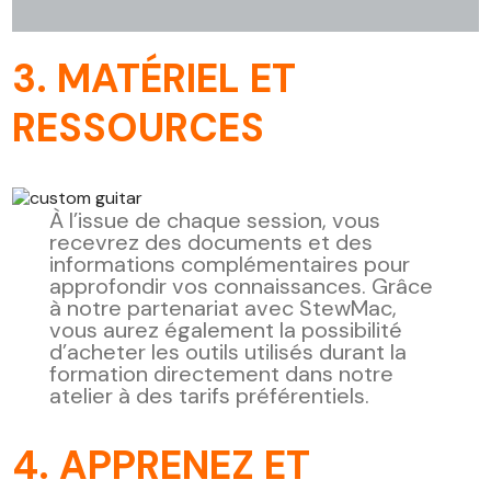
3.
MATÉRIEL ET
RESSOURCES
À l’issue de chaque session, vous
recevrez des documents et des
informations complémentaires pour
approfondir vos connaissances. Grâce
à notre partenariat avec StewMac,
vous aurez également la possibilité
d’acheter les outils utilisés durant la
formation directement dans notre
atelier à des tarifs préférentiels.
4. APPRENEZ ET