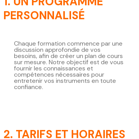
1. UN PROGRAMME
PERSONNALISÉ
Chaque formation commence par une
discussion approfondie de vos
besoins, afin de créer un plan de cours
sur mesure. Notre objectif est de vous
fournir les connaissances et
compétences nécessaires pour
entretenir vos instruments en toute
confiance.
2. TARIFS ET HORAIRES