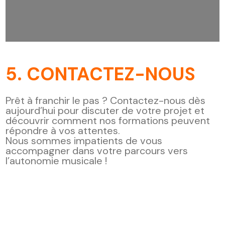
5. CONTACTEZ-NOUS
Prêt à franchir le pas ? Contactez-nous dès
aujourd’hui pour discuter de votre projet et
découvrir comment nos formations peuvent
répondre à vos attentes.
Nous sommes impatients de vous
accompagner dans votre parcours vers
l’autonomie musicale !