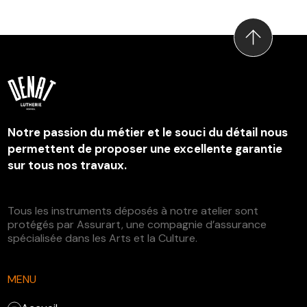
Notre passion du métier et le souci du détail nous
permettent de proposer une excellente garantie
sur tous nos travaux.
Tous les instruments déposés à notre atelier sont
protégés par Assurart, une compagnie d’assurance
spécialisée dans les Arts et la Culture.
MENU